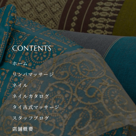
CONTENTS
ホーム
リンパマッサージ
ネイル
ネイルカタログ
タイ古式マッサージ
スタッフブログ
店舗概要