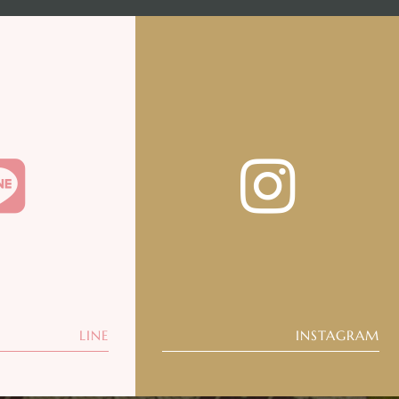
LINE
INSTAGRAM