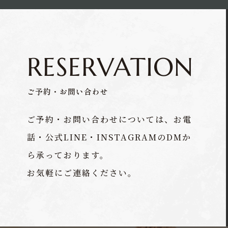
RESERVATION
ご予約・お問い合わせ
ご予約・お問い合わせについては、お電
話・公式LINE・INSTAGRAMのDMか
ら承っております。
お気軽にご連絡ください。