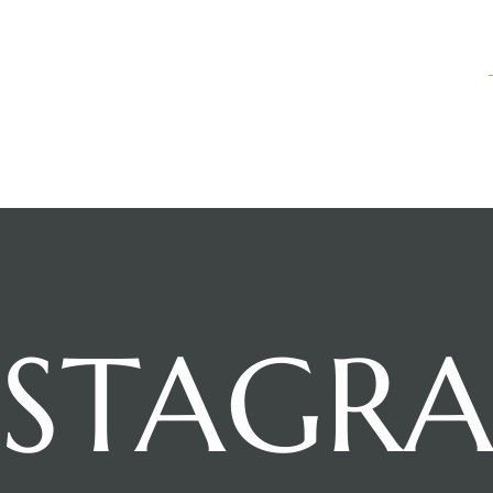
NSTAGR