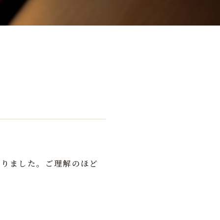
なりました。ご理解のほど