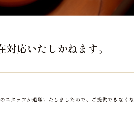
在対応いたしかねます。
のスタッフが退職いたしましたので、ご提供できなく