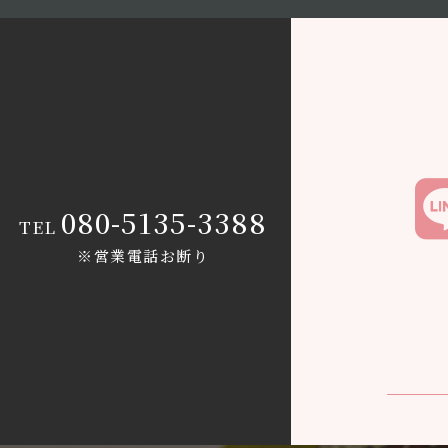
080-5135-3388
TEL
※営業電話お断り