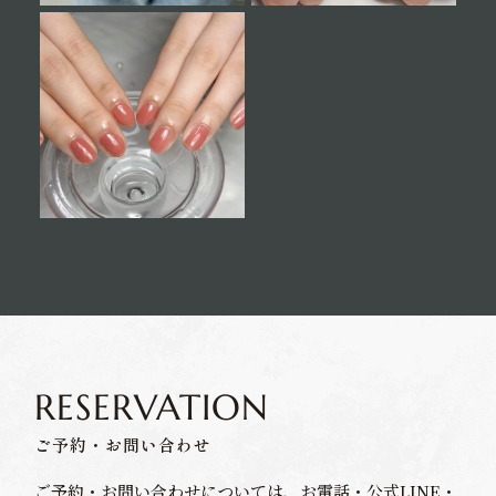
RESERVATION
ご予約・お問い合わせ
ご予約・お問い合わせについては、お電話・公式LINE・