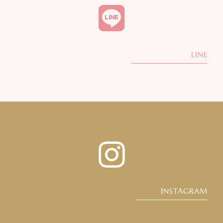
LINE
INSTAGRAM