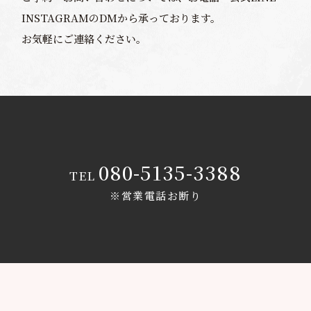
INSTAGRAMのDMから承っております。
お気軽にご連絡ください。
080-5135-3388
TEL
※営業電話お断り